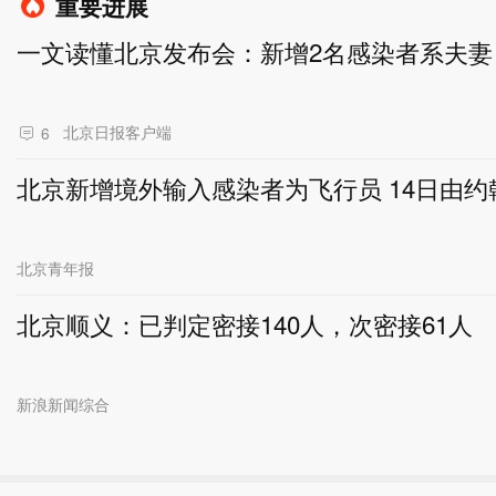
重要进展
一文读懂北京发布会：新增2名感染者系夫妻
北京日报客户端
6
北京新增境外输入感染者为飞行员 14日由
北京青年报
北京顺义：已判定密接140人，次密接61人
新浪新闻综合