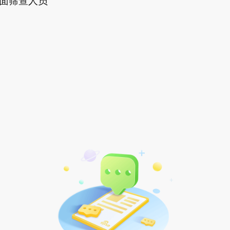
社会面筛查人员