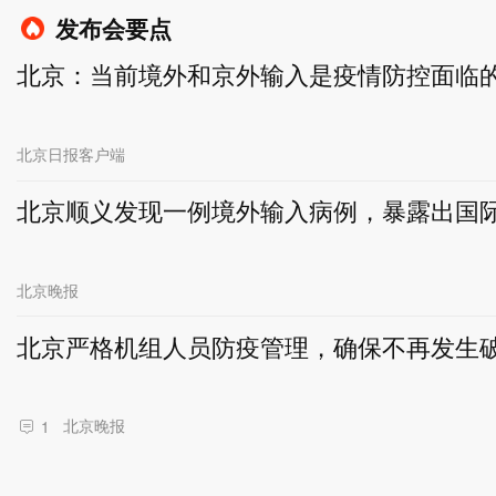
发布会要点
北京：当前境外和京外输入是疫情防控面临
北京日报客户端
北京顺义发现一例境外输入病例，暴露出国
北京晚报
北京严格机组人员防疫管理，确保不再发生
北京晚报
1