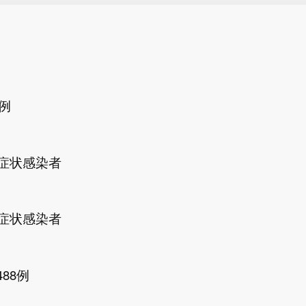
病例
无症状感染者
无症状感染者
88例