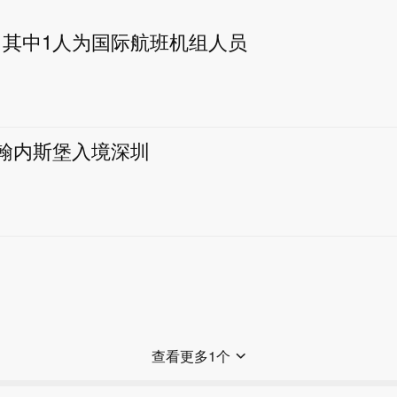
 其中1人为国际航班机组人员
约翰内斯堡入境深圳
查看更多1个