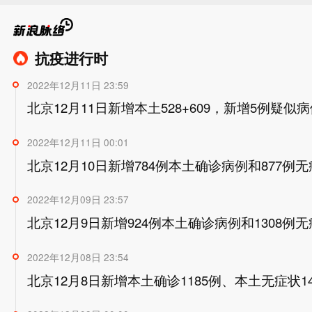
抗疫进行时
2022年12月11日 23:59
北京12月11日新增本土528+609，新增5例疑似
2022年12月11日 00:01
北京12月10日新增784例本土确诊病例和877例
2022年12月09日 23:57
北京12月9日新增924例本土确诊病例和1308例
2022年12月08日 23:54
北京12月8日新增本土确诊1185例、本土无症状14