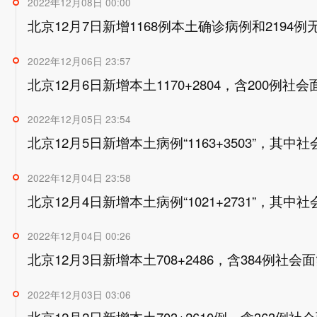
2022年12月08日 00:00
北京12月7日新增1168例本土确诊病例和2194
2022年12月06日 23:57
北京12月6日新增本土1170+2804，含200例社
2022年12月05日 23:54
北京12月5日新增本土病例“1163+3503”，其中社
2022年12月04日 23:58
北京12月4日新增本土病例“1021+2731”，其中社
2022年12月04日 00:26
北京12月3日新增本土708+2486，含384例社会
2022年12月03日 03:06