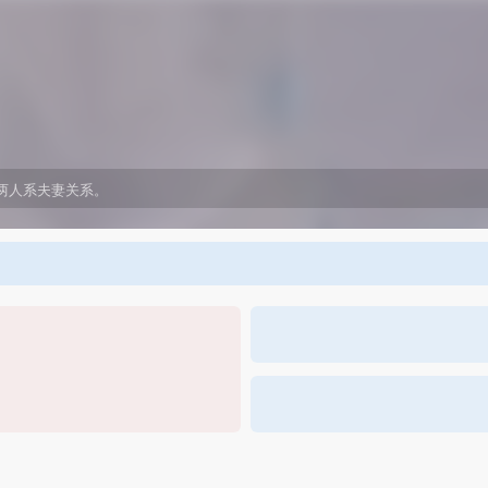
，两人系夫妻关系。