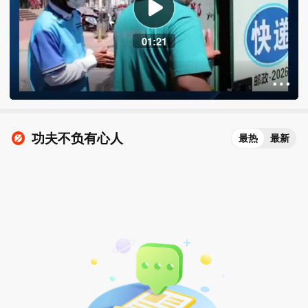
01:21
功夫不负有心人
最热
最新