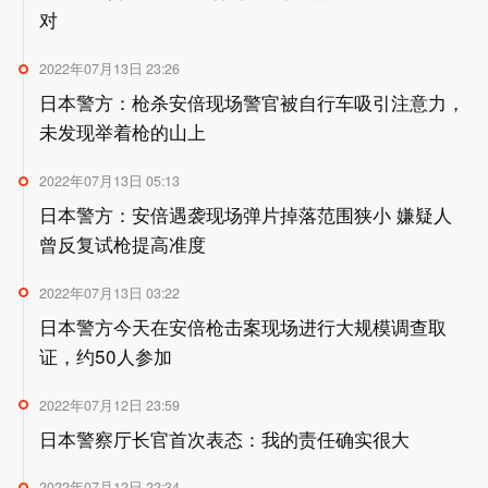
对
2022年07月13日 23:26
日本警方：枪杀安倍现场警官被自行车吸引注意力，
未发现举着枪的山上
2022年07月13日 05:13
日本警方：安倍遇袭现场弹片掉落范围狭小 嫌疑人
曾反复试枪提高准度
2022年07月13日 03:22
日本警方今天在安倍枪击案现场进行大规模调查取
证，约50人参加
2022年07月12日 23:59
日本警察厅长官首次表态：我的责任确实很大
2022年07月12日 22:34