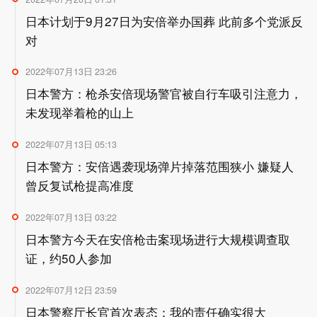
日本计划于9月27日为安倍举办国葬 此前多个党派反
对
2022年07月13日 23:26
日本警方：枪杀安倍现场警官被自行车吸引注意力，
未发现举着枪的山上
2022年07月13日 05:13
日本警方：安倍遇袭现场弹片掉落范围狭小 嫌疑人
曾反复试枪提高准度
2022年07月13日 03:22
日本警方今天在安倍枪击案现场进行大规模调查取
证，约50人参加
2022年07月12日 23:59
日本警察厅长官首次表态：我的责任确实很大