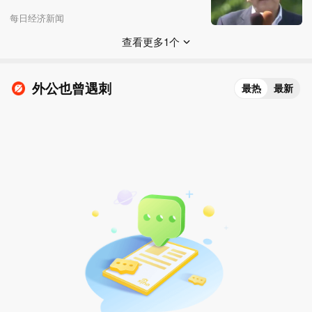
每日经济新闻
查看更多1个
外公也曾遇刺
最热
最新