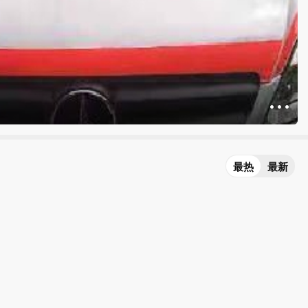
最热
最新