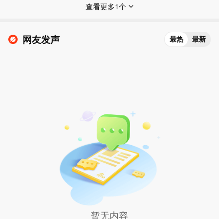
查看更多1个
网友发声
最热
最新
暂无内容