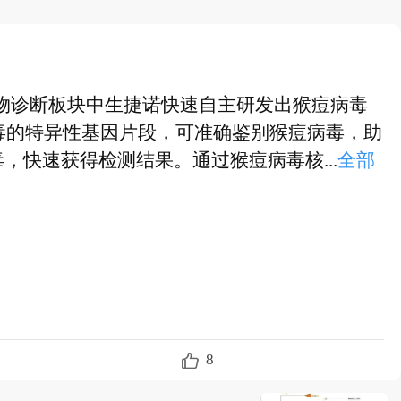
物诊断板块中生捷诺快速自主研发出猴痘病毒
病毒的特异性基因片段，可准确鉴别猴痘病毒，助
快速获得检测结果。通过猴痘病毒核...
全部
物诊断板块中生捷诺快速自主研发出猴痘病毒
病毒的特异性基因片段，可准确鉴别猴痘病毒，助
快速获得检测结果。通过猴痘病毒核酸...
全
8