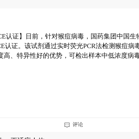
CE认证】日前，针对猴痘病毒，国药集团中国生
CE认证。该试剂通过实时荧光PCR法检测猴痘
高、特异性好的优势，可检出样本中低浓度病毒，
CE认证】日前，针对猴痘病毒，国药集团中国生
CE认证。该试剂通过实时荧光PCR法检测猴痘
高、特异性好的优势，可检出样本中低浓度病毒，
评论