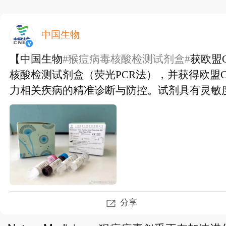
中国生物
【中国生物
#猴痘病毒核酸检测试剂盒#
获欧盟
核酸检测试剂盒（荧光PCR法），并获得欧盟
力相关疾病的精准诊断与防控。试剂具有灵敏度
【中国生物
#猴痘病毒核酸检测试剂盒#
获欧盟
核酸检测试剂盒（荧光PCR法），并获得欧盟
力相关疾病的精准诊断与防控。试剂具有灵敏度
部
分享