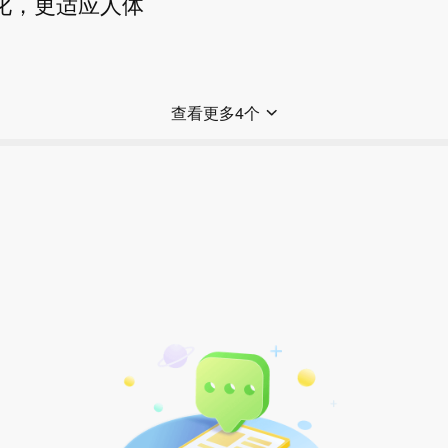
速进化，更适应人体
查看更多4个