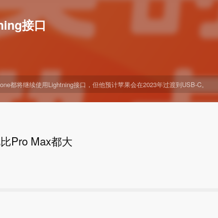
ning接口
都将继续使用Lightning接口，但他预计苹果会在2023年过渡到USB-C。
比Pro Max都大