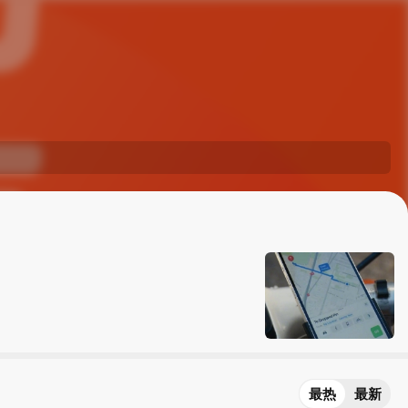
最热
最新