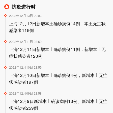
抗疫进行时
2022年12月13日 00:03
上海12月12日新增本土确诊病例14例、本土无症状
感染者115例
2022年12月11日 23:52
上海12月11日新增本土确诊病例11例，新增本土无
症状感染者120例
2022年12月10日 23:55
上海12月10日新增本土确诊病例4例，新增本土无症
状感染者197例
2022年12月09日 23:58
上海12月9日新增本土确诊病例13例、新增本土无症
状感染者259例