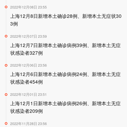
2022年12月08日 23:55
上海12月8日新增本土确诊28例、新增本土无症状30
3例
2022年12月07日 23:59
上海12月7日新增本土确诊病例39例、新增本土无症
状感染者327例
2022年12月06日 23:56
上海12月6日新增本土确诊病例24例、新增本土无症
状感染者454例
2022年12月01日 23:51
上海12月1日新增本土确诊病例26例、新增本土无症
状感染者209例
2022年11月28日 23:56