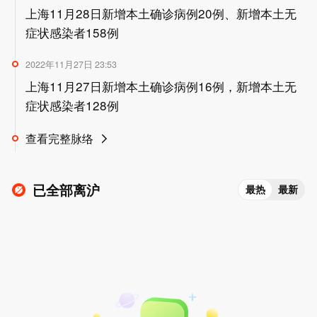
上海11月28日新增本土确诊病例20例、新增本土无
症状感染者158例
2022年11月27日 23:53
上海11月27日新增本土确诊病例16例，新增本土无
症状感染者128例
查看完整脉络
已全部离沪
最热
最新