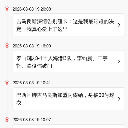
2026-08-08 19:20:08
吉马良斯深情告别纽卡：这是我最艰难的决
定，我真心爱上了这里
2026-08-08 19:16:00
泰山B队3-1十人海港B队，李钧鹏、王宇
轩、路俊伟破门
2026-08-08 19:10:41
巴西国脚吉马良斯加盟阿森纳，身披39号球
衣
2026-08-08 19:10:07