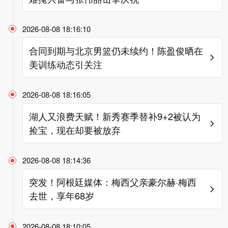
2026-08-08 18:16:10
合同到期与北京男篮仍未续约！陈盈俊晒在
美训练动态引关注
2026-08-08 18:16:05
湖人又浪费天赋！新秀赛季替补9+2被认为
捡宝，现在却要被放弃
2026-08-08 18:14:36
突发！阿根廷媒体：梅西父亲豪尔赫·梅西
去世，享年68岁
2026-08-08 18:10:05