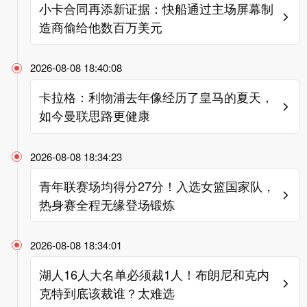
小卡合同再添新证据：快船通过主场屏幕制
造商偷给他数百万美元
2026-08-08 18:40:08
卡拉格：利物浦去年像经历了皇马的夏天，
如今曼联思路更健康
2026-08-08 18:34:23
青年联赛场均得分27分！入选女篮国家队，
热身赛全程无缘登场锻炼
2026-08-08 18:34:01
湖人16人大名单必须裁1人！布朗尼和克内
克特到底该裁谁？太难选