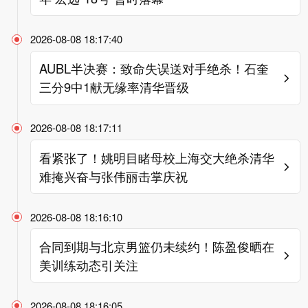
2026-08-08 18:17:40
AUBL半决赛：致命失误送对手绝杀！石奎
三分9中1献无缘率清华晋级
2026-08-08 18:17:11
看紧张了！姚明目睹母校上海交大绝杀清华
难掩兴奋与张伟丽击掌庆祝
2026-08-08 18:16:10
合同到期与北京男篮仍未续约！陈盈俊晒在
美训练动态引关注
2026-08-08 18:16:05