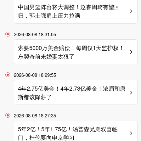
中国男篮阵容将大调整！赵睿周琦有望回
归，郭士强肩上压力拉满
2026-08-08 18:31:05
索要5000万美金赔偿！每周仅1天监护权！
东契奇前未婚妻太狠了
2026-08-08 18:29:55
4年2.75亿美金！4年2.73亿美金！浓眉和唐
斯都该降薪了
2026-08-08 18:27:35
5年2亿！5年1.75亿！汤普森兄弟双喜临
门，杜伦要向申京学习