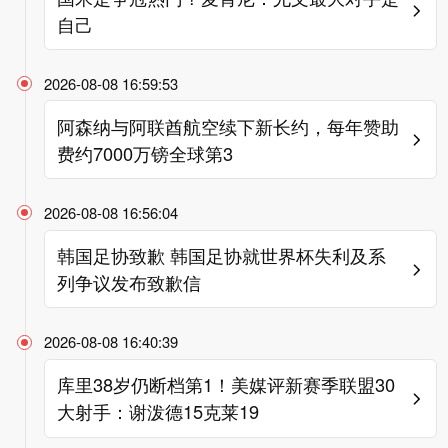
自己
2026-08-08 16:59:53
阿森纳与阿联酋航空续下新长约，每年赞助
费约7000万镑全球第3
2026-08-08 16:56:04
韩国足协致歉 韩国足协就世界杯失利及系
列争议发布致歉信
2026-08-08 16:40:39
库里38岁仍断档第1！美媒评新赛季联盟30
大射手：谢泼德15克莱19