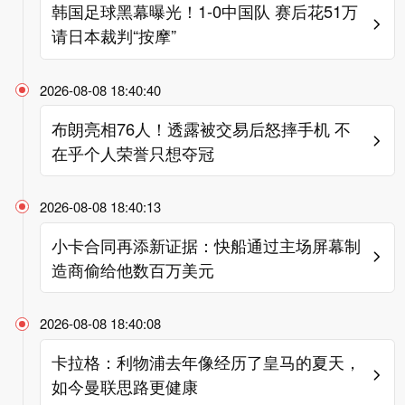
韩国足球黑幕曝光！1-0中国队 赛后花51万
请日本裁判“按摩”
2026-08-08 18:40:40
布朗亮相76人！透露被交易后怒摔手机 不
在乎个人荣誉只想夺冠
2026-08-08 18:40:13
小卡合同再添新证据：快船通过主场屏幕制
造商偷给他数百万美元
2026-08-08 18:40:08
卡拉格：利物浦去年像经历了皇马的夏天，
如今曼联思路更健康